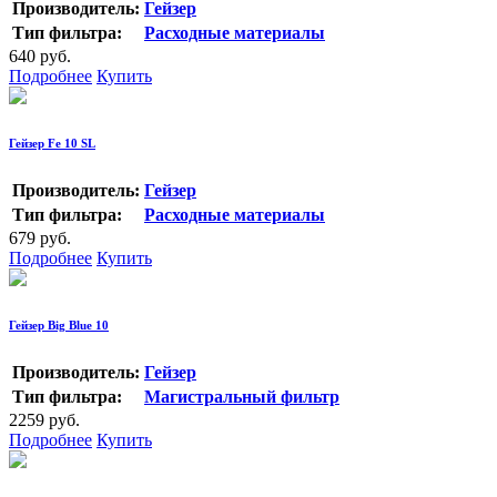
Производитель:
Гейзер
Тип фильтра:
Расходные материалы
640 руб.
Подробнее
Купить
Гейзер Fe 10 SL
Производитель:
Гейзер
Тип фильтра:
Расходные материалы
679 руб.
Подробнее
Купить
Гейзер Big Blue 10
Производитель:
Гейзер
Тип фильтра:
Магистральный фильтр
2259 руб.
Подробнее
Купить