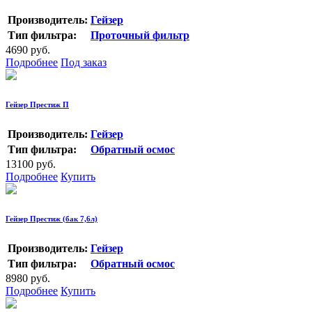
Производитель:
Гейзер
Тип фильтра:
Проточный фильтр
4690 руб.
Подробнее
Под заказ
Гейзер Престиж П
Производитель:
Гейзер
Тип фильтра:
Обратный осмос
13100 руб.
Подробнее
Купить
Гейзер Престиж (бак 7,6л)
Производитель:
Гейзер
Тип фильтра:
Обратный осмос
8980 руб.
Подробнее
Купить