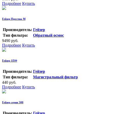
Подробнее
Купить
Гейзер Престиж М
Производитель:
Гейзер
Тип фильтра:
Обратный осмос
9490 руб.
Подробнее
Купить
Гейзер 1ПФ
Производитель:
Гейзер
Тип фильтра:
Магистральный фильтр
440 руб.
Подробнее
Купить
Гейзер серия 500
Производитель:
Гейзер