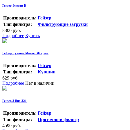
Гейзер Экотар В
Производитель:
Гейзер
Тип фильтра:
Фильтрующие загрузки
8300 руб.
Подробнее
Купить
Гейзер Кувшин Матисс Ж хром
Производитель:
Гейзер
Тип фильтра:
Кувшин
629 руб.
Подробнее
Нет в наличии
Гейзер 3 Био 321
Производитель:
Гейзер
Тип фильтра:
Проточный фильтр
4590 руб.