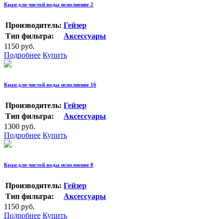
Кран для чистой воды исполнение 2
Производитель:
Гейзер
Тип фильтра:
Аксессуары
1150 руб.
Подробнее
Купить
Кран для чистой воды исполнение 16
Производитель:
Гейзер
Тип фильтра:
Аксессуары
1300 руб.
Подробнее
Купить
Кран для чистой воды исполнение 8
Производитель:
Гейзер
Тип фильтра:
Аксессуары
1150 руб.
Подробнее
Купить