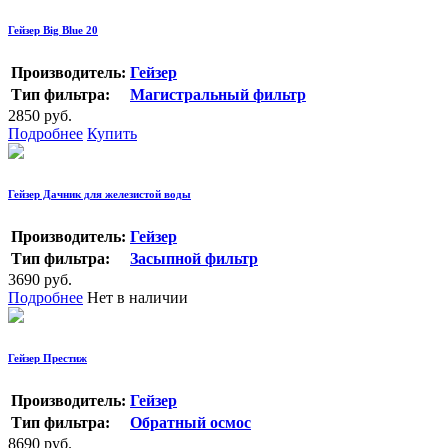
Гейзер Big Blue 20
Производитель:
Гейзер
Тип фильтра:
Магистральный фильтр
2850 руб.
Подробнее
Купить
Гейзер Дачник для железистой воды
Производитель:
Гейзер
Тип фильтра:
Засыпной фильтр
3690 руб.
Подробнее
Нет в наличии
Гейзер Престиж
Производитель:
Гейзер
Тип фильтра:
Обратный осмос
8690 руб.