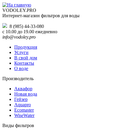
VODOLEY.PRO
Интернет-магазин фильтров для воды
8 (985)
44-33-080
с 10.00 до 19.00 ежедневно
info@vodoley.pro
Продукция
Услуги
В свой дом
Контакты
О воде
Производитель
Аквафор
Новая вода
Гейзер
Aquapro
Ecomaster
WiseWater
Виды фильтров