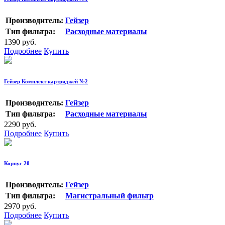
Производитель:
Гейзер
Тип фильтра:
Расходные материалы
1390 руб.
Подробнее
Купить
Гейзер Комплект картриджей №2
Производитель:
Гейзер
Тип фильтра:
Расходные материалы
2290 руб.
Подробнее
Купить
Корпус 20
Производитель:
Гейзер
Тип фильтра:
Магистральный фильтр
2970 руб.
Подробнее
Купить