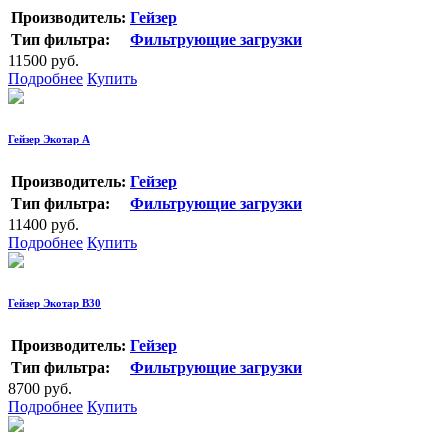
Производитель:
Гейзер
Тип фильтра:
Фильтрующие загрузки
11500 руб.
Подробнее
Купить
Гейзер Экотар А
Производитель:
Гейзер
Тип фильтра:
Фильтрующие загрузки
11400 руб.
Подробнее
Купить
Гейзер Экотар В30
Производитель:
Гейзер
Тип фильтра:
Фильтрующие загрузки
8700 руб.
Подробнее
Купить