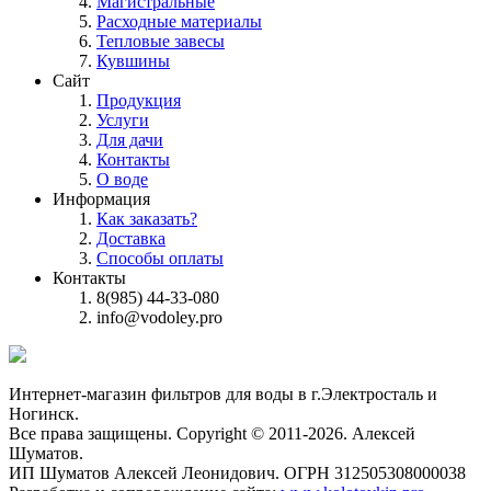
Магистральные
Расходные материалы
Тепловые завесы
Кувшины
Сайт
Продукция
Услуги
Для дачи
Контакты
О воде
Информация
Как заказать?
Доставка
Способы оплаты
Контакты
8(985) 44-33-080
info@vodoley.pro
Интернет-магазин фильтров для воды в г.Электросталь и
Ногинск.
Все права защищены. Copyright © 2011-2026. Алексей
Шуматов.
ИП Шуматов Алексей Леонидович. ОГРН 312505308000038