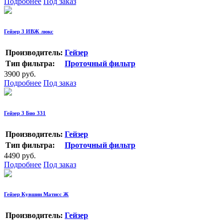
Подробнее
Под заказ
Гейзер 3 ИВЖ люкс
Производитель:
Гейзер
Тип фильтра:
Проточный фильтр
3900 руб.
Подробнее
Под заказ
Гейзер 3 Био 331
Производитель:
Гейзер
Тип фильтра:
Проточный фильтр
4490 руб.
Подробнее
Под заказ
Гейзер Кувшин Матисс Ж
Производитель:
Гейзер