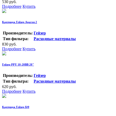
530 руб.
Подробнее
Купить
Картридж Гейзер Арагон 2
Производитель:
Гейзер
Тип фильтра:
Расходные материалы
830 руб.
Подробнее
Купить
Гейзер PPY 10-20BB 20"
Производитель:
Гейзер
Тип фильтра:
Расходные материалы
620 руб.
Подробнее
Купить
Картридж Гейзер БФ