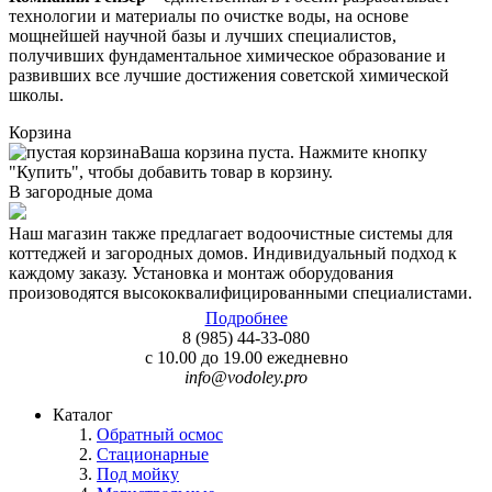
технологии и материалы по очистке воды, на основе
мощнейшей научной базы и лучших специалистов,
получивших фундаментальное химическое образование и
развивших все лучшие достижения советской химической
школы.
Корзина
Ваша корзина пуста. Нажмите кнопку
"Купить", чтобы добавить товар в корзину.
В загородные дома
Наш магазин также предлагает водоочистные системы для
коттеджей и загородных домов. Индивидуальный подход к
каждому заказу. Установка и монтаж оборудования
произоводятся высококвалифицированными специалистами.
Подробнее
8 (985)
44-33-080
с 10.00 до 19.00 ежедневно
info@vodoley.pro
Каталог
Обратный осмос
Стационарные
Под мойку