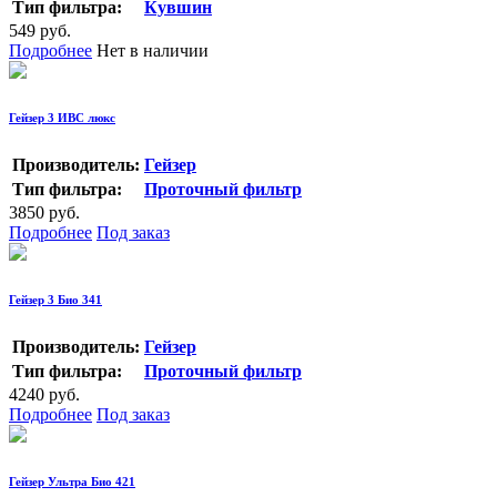
Тип фильтра:
Кувшин
549 руб.
Подробнее
Нет в наличии
Гейзер 3 ИВС люкс
Производитель:
Гейзер
Тип фильтра:
Проточный фильтр
3850 руб.
Подробнее
Под заказ
Гейзер 3 Био 341
Производитель:
Гейзер
Тип фильтра:
Проточный фильтр
4240 руб.
Подробнее
Под заказ
Гейзер Ультра Био 421