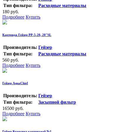
Тип фильтра:
Расходные материалы
180 руб.
Подробнее
Купить
Картридж Гейзер РР-5-20, 20"SL
Производитель:
Гейзер
Тип фильтра:
Расходные материалы
560 руб.
Подробнее
Купить
Гейзер AquaChief
Производитель:
Гейзер
Тип фильтра:
Засыпной фильтр
16500 руб.
Подробнее
Купить
Гейзер Комплект картриджей №1