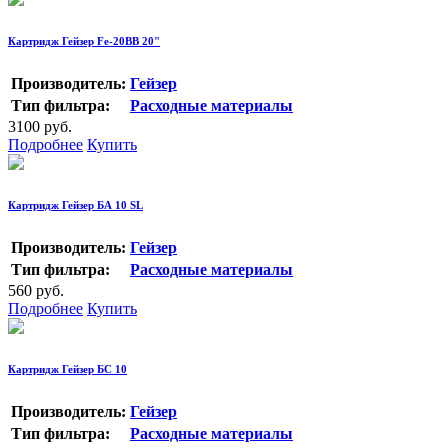
Картридж Гейзер Fe-20BB 20"
Производитель:
Гейзер
Тип фильтра:
Расходные материалы
3100 руб.
Подробнее
Купить
Картридж Гейзер БА 10 SL
Производитель:
Гейзер
Тип фильтра:
Расходные материалы
560 руб.
Подробнее
Купить
Картридж Гейзер БС 10
Производитель:
Гейзер
Тип фильтра:
Расходные материалы